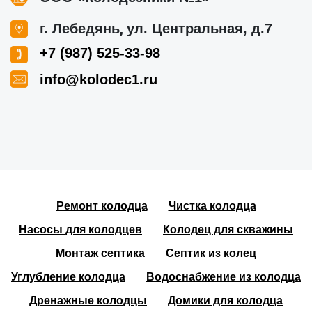
,
г. Лебедянь
ул. Центральная, д.7
+7 (987) 525-33-98
info@kolodec1.ru
Ремонт колодца
Чистка колодца
Насосы для колодцев
Колодец для скважины
Монтаж септика
Септик из колец
Углубление колодца
Водоснабжение из колодца
Дренажные колодцы
Домики для колодца