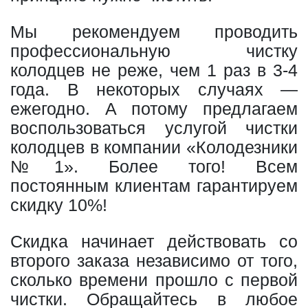
Мы рекомендуем проводить
профессиональную чистку
колодцев не реже, чем 1 раз в 3-4
года. В некоторых случаях —
ежегодно. А потому предлагаем
воспользоваться услугой чистки
колодцев в компании «Колодезники
№1». Более того! Всем
постоянным клиентам гарантируем
скидку 10%!
Скидка начинает действовать со
второго заказа независимо от того,
сколько времени прошло с первой
чистки. Обращайтесь в любое