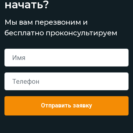
начать?
Мы вам перезвоним и
бесплатно проконсультируем