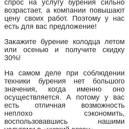
спрос на услугу бурения сильно
возрастает, а компании повышают
цену своих работ. Поэтому у нас
есть для вас предложение!
Закажите бурение колодца летом
или осенью и получите скидку
30%!
На самом деле при соблюдении
техники бурения нет большого
значения, когда именно оно
осуществляется. А потому у вас
есть отличная возможность
неплохо сэкономить,
воспользовавшись нашими