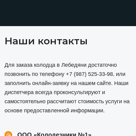
Наши контакты
Для заказа колодца в Лебедяни достаточно
позвонить по телефону
+7 (987) 525-33-98
, или
заполнить онлайн-заявку на нашем сайте. Наши
диспетчера всегда проконсультируют и
самостоятельно рассчитают стоимость услуги на
основе предоставленной информации.
ООО «Колодезники №1»