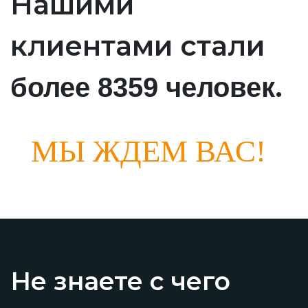
Нашими
клиентами стали
.
более 8359 человек
МЫ ЖДЕМ ВАС!
Не знаете с чего