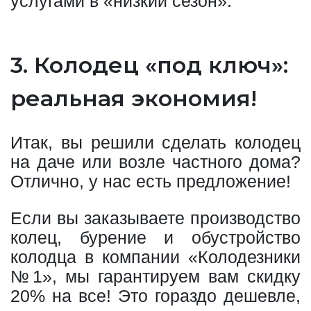
услугами в «низкий сезон».
3. Колодец «под ключ»:
реальная экономия!
Итак, вы решили сделать колодец
на даче или возле частного дома?
Отлично, у нас есть предложение!
Если вы заказываете производство
колец, бурение и обустройство
колодца в компании «Колодезники
№1», мы гарантируем вам скидку
20% на все! Это гораздо дешевле,