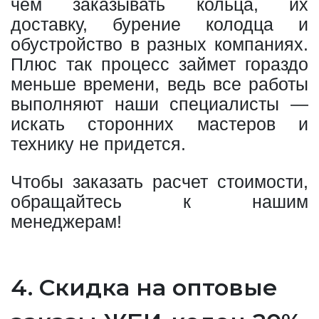
чем заказывать кольца, их
доставку, бурение колодца и
обустройство в разных компаниях.
Плюс так процесс займет гораздо
меньше времени, ведь все работы
выполняют наши специалисты —
искать сторонних мастеров и
технику не придется.
Чтобы заказать расчет стоимости,
обращайтесь к нашим
менеджерам!
4. Скидка на оптовые