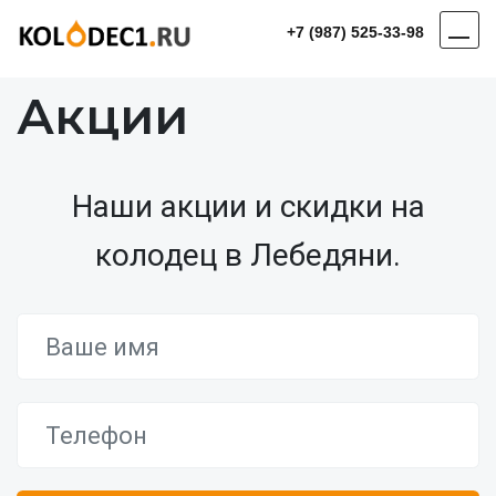
+7 (987) 525-33-98
Акции
Наши акции и скидки на
колодец в Лебедяни.