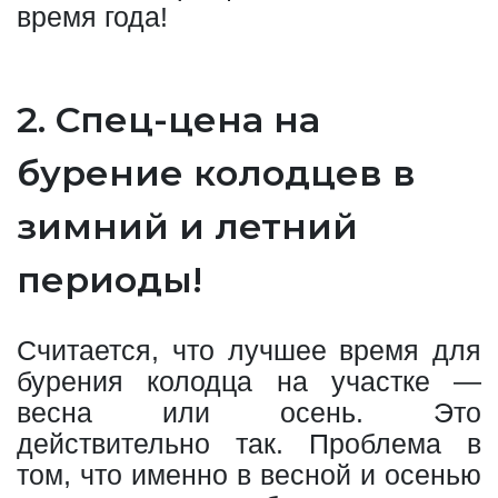
время года!
2. Спец-цена на
бурение колодцев в
зимний и летний
периоды!
Считается, что лучшее время для
бурения колодца на участке —
весна или осень. Это
действительно так. Проблема в
том, что именно в весной и осенью