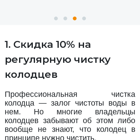
1. Скидка 10% на
регулярную чистку
колодцев
Профессиональная чистка
колодца — залог чистоты воды в
нем. Но многие владельцы
колодцев забывают об этом либо
вообще не знают, что колодец в
принципе нужно чистить.