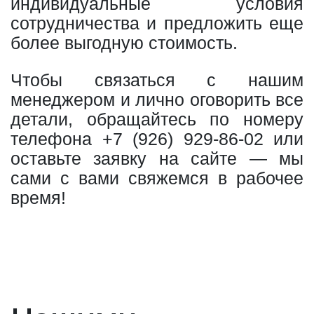
индивидуальные условия
сотрудничества и предложить еще
более выгодную стоимость.
Чтобы связаться с нашим
менеджером и лично оговорить все
детали, обращайтесь по номеру
телефона
+7 (926) 929-86-02
или
оставьте заявку на сайте — мы
сами с вами свяжемся в рабочее
время!