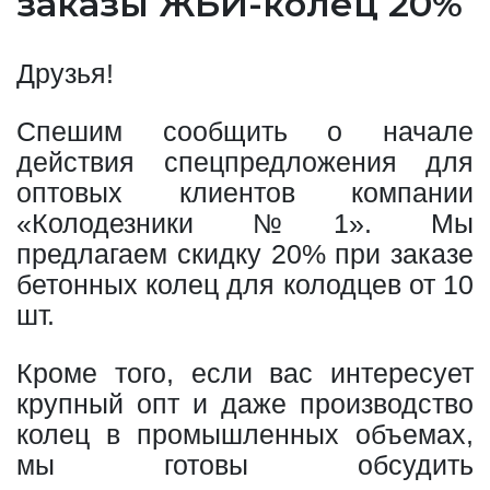
заказы ЖБИ-колец 20%
Друзья!
Спешим сообщить о начале
действия спецпредложения для
оптовых клиентов компании
«Колодезники №1». Мы
предлагаем скидку 20% при заказе
бетонных колец для колодцев от 10
шт.
Кроме того, если вас интересует
крупный опт и даже производство
колец в промышленных объемах,
мы готовы обсудить