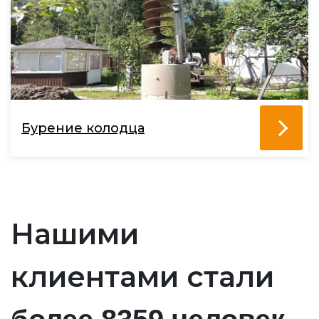
Бурение колодца
Нашими
клиентами стали