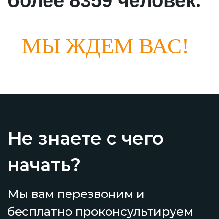
.
более 8359 человек
МЫ ЖДЕМ ВАС!
Не знаете с чего
начать?
Мы вам перезвоним и
бесплатно проконсультируем