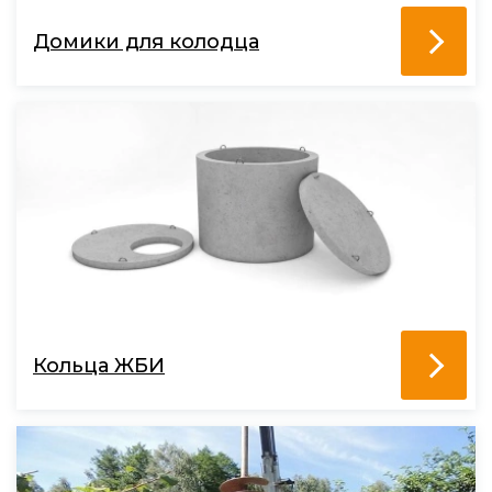
Домики для колодца
Кольца ЖБИ