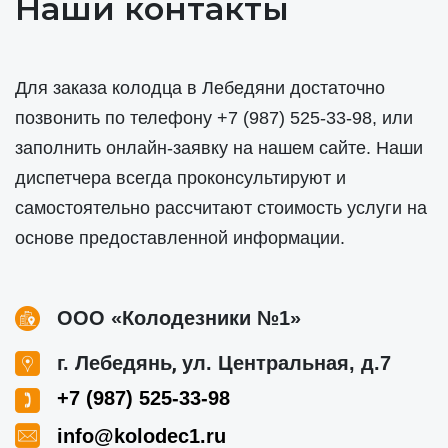
Наши контакты
Для заказа колодца в Лебедяни достаточно
позвонить по телефону
+7 (987) 525-33-98
, или
заполнить онлайн-заявку на нашем сайте. Наши
диспетчера всегда проконсультируют и
самостоятельно рассчитают стоимость услуги на
основе предоставленной информации.
ООО «Колодезники №1»
,
г. Лебедянь
ул. Центральная, д.7
+7 (987) 525-33-98
info@kolodec1.ru