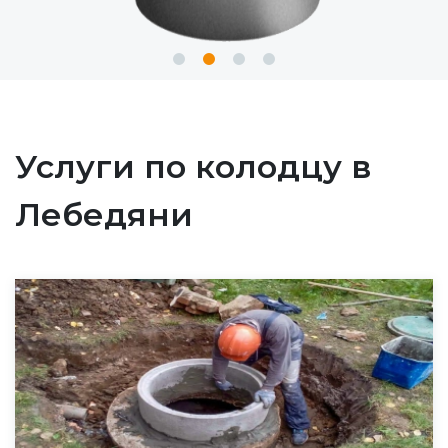
Услуги по колодцу в
Лебедяни