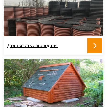
Дренажные колодцы