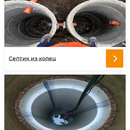
Септик из колец