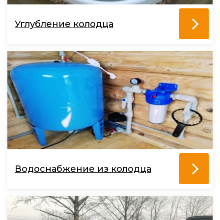
Углубление колодца
Водоснабжение из колодца