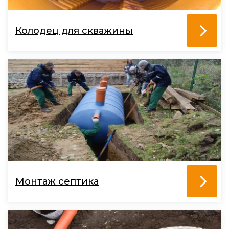
Колодец для скважины
Монтаж септика