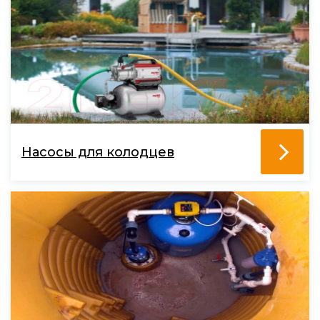
Насосы для колодцев