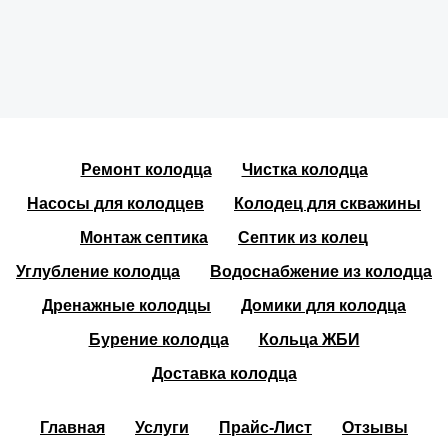
Ремонт колодца
Чистка колодца
Насосы для колодцев
Колодец для скважины
Монтаж септика
Септик из колец
Углубление колодца
Водоснабжение из колодца
Дренажные колодцы
Домики для колодца
Бурение колодца
Кольца ЖБИ
Доставка колодца
Главная
Услуги
Прайс-Лист
Отзывы